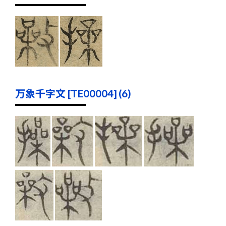
万象千字文 [TE00004] (6)