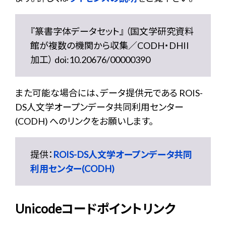
『篆書字体データセット』 （国文学研究資料
館が複数の機関から収集／CODH・DHII
加工） doi:10.20676/00000390
また可能な場合には、データ提供元である ROIS-
DS人文学オープンデータ共同利用センター
(CODH) へのリンクをお願いします。
提供：
ROIS-DS人文学オープンデータ共同
利用センター(CODH)
Unicodeコードポイントリンク