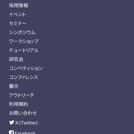
採用情報
イベント
セミナー
シンポジウム
ワークショップ
チュートリアル
研究会
コンペティション
コンファレンス
展示
アウトリーチ
利用規約
お問い合わせ
X (Twitter)
Facebook