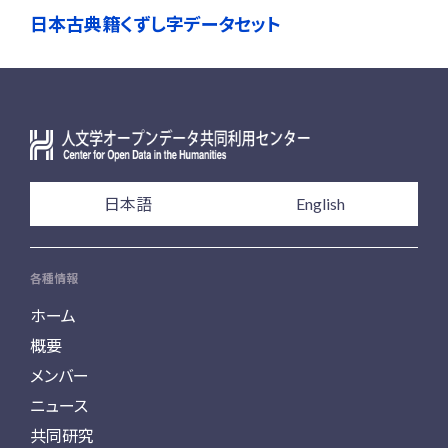
日本古典籍くずし字データセット
日本語
English
各種情報
ホーム
概要
メンバー
ニュース
共同研究