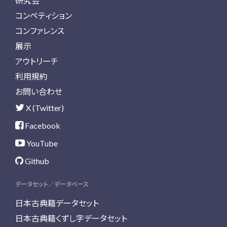
研究会
コンペティション
コンファレンス
展示
アウトリーチ
利用規約
お問い合わせ
X (Twitter)
Facebook
YouTube
Github
データセット／データベース
日本古典籍データセット
日本古典籍くずし字データセット