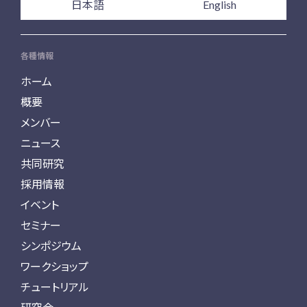
日本語
English
各種情報
ホーム
概要
メンバー
ニュース
共同研究
採用情報
イベント
セミナー
シンポジウム
ワークショップ
チュートリアル