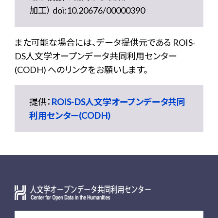
加工） doi:10.20676/00000390
また可能な場合には、データ提供元である ROIS-
DS人文学オープンデータ共同利用センター
(CODH) へのリンクをお願いします。
提供：
ROIS-DS人文学オープンデータ共同
利用センター(CODH)