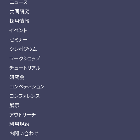
ニュース
共同研究
採用情報
イベント
セミナー
シンポジウム
ワークショップ
チュートリアル
研究会
コンペティション
コンファレンス
展示
アウトリーチ
利用規約
お問い合わせ