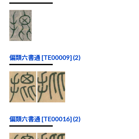
偏類六書通 [TE00009] (2)
偏類六書通 [TE00016] (2)