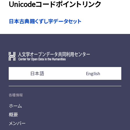
Unicodeコードポイントリンク
日本古典籍くずし字データセット
日本語
English
各種情報
ホーム
概要
メンバー