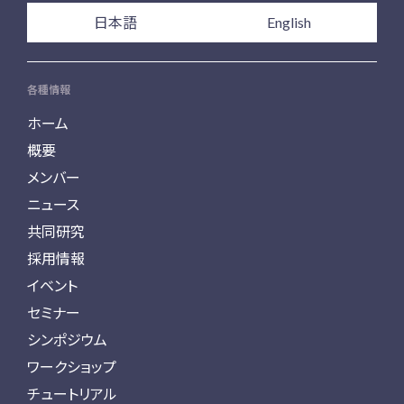
日本語
English
各種情報
ホーム
概要
メンバー
ニュース
共同研究
採用情報
イベント
セミナー
シンポジウム
ワークショップ
チュートリアル