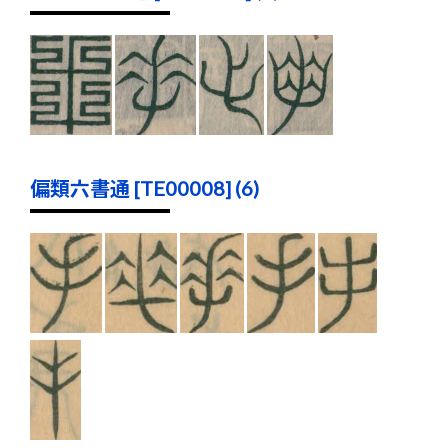
偏類六書通 [TE00008] (6)