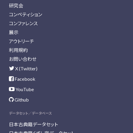
研究会
コンペティション
コンファレンス
展示
アウトリーチ
利用規約
お問い合わせ
X (Twitter)
Facebook
YouTube
Github
データセット／データベース
日本古典籍データセット