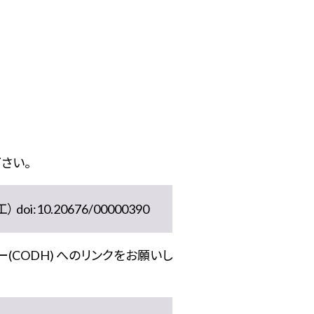
さい。
10.20676/00000390
(CODH) へのリンクをお願いし