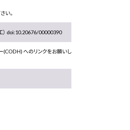
さい。
10.20676/00000390
(CODH) へのリンクをお願いし