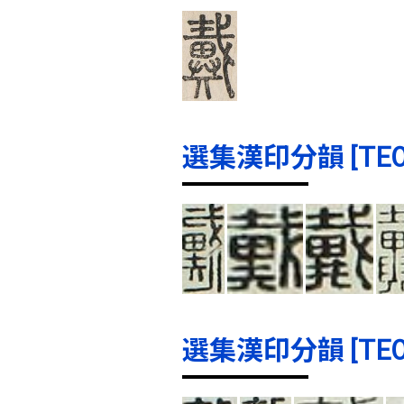
選集漢印分韻 [TE000
選集漢印分韻 [TE000