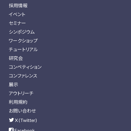
採用情報
イベント
セミナー
シンポジウム
ワークショップ
チュートリアル
研究会
コンペティション
コンファレンス
展示
アウトリーチ
利用規約
お問い合わせ
X (Twitter)
Facebook