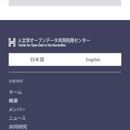
日本語
English
各種情報
ホーム
概要
メンバー
ニュース
共同研究