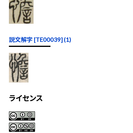
説文解字 [TE00039] (1)
ライセンス