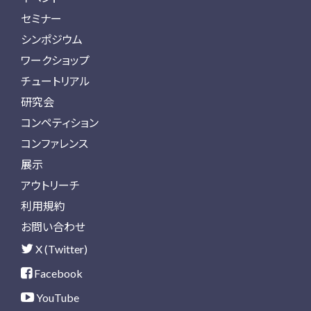
セミナー
シンポジウム
ワークショップ
チュートリアル
研究会
コンペティション
コンファレンス
展示
アウトリーチ
利用規約
お問い合わせ
X (Twitter)
Facebook
YouTube