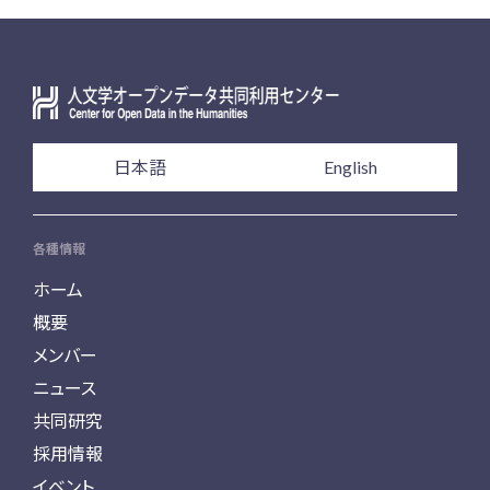
日本語
English
各種情報
ホーム
概要
メンバー
ニュース
共同研究
採用情報
イベント