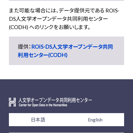
また可能な場合には、データ提供元である ROIS-
DS人文学オープンデータ共同利用センター
(CODH) へのリンクをお願いします。
提供：
ROIS-DS人文学オープンデータ共同
利用センター(CODH)
日本語
English