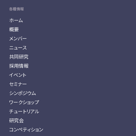
各種情報
ホーム
概要
メンバー
ニュース
共同研究
採用情報
イベント
セミナー
シンポジウム
ワークショップ
チュートリアル
研究会
コンペティション