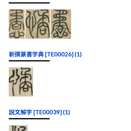
新撰篆書字典 [TE00026] (1)
説文解字 [TE00039] (1)