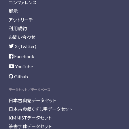
コンファレンス
展示
アウトリーチ
利用規約
お問い合わせ
X (Twitter)
Facebook
YouTube
Github
データセット／データベース
日本古典籍データセット
日本古典籍くずし字データセット
KMNISTデータセット
篆書字体データセット