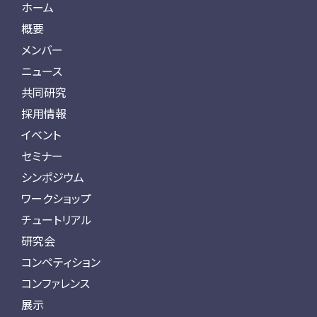
ホーム
概要
メンバー
ニュース
共同研究
採用情報
イベント
セミナー
シンポジウム
ワークショップ
チュートリアル
研究会
コンペティション
コンファレンス
展示