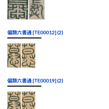
偏類六書通 [TE00012] (2)
偏類六書通 [TE00019] (2)