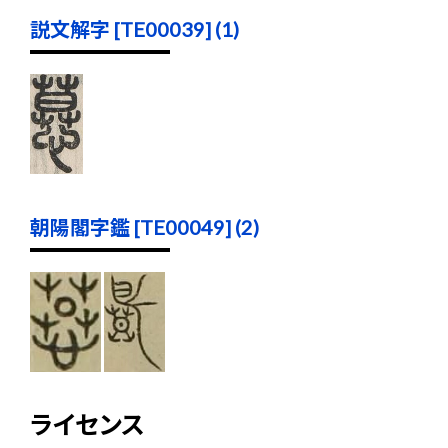
説文解字 [TE00039] (1)
朝陽閣字鑑 [TE00049] (2)
ライセンス