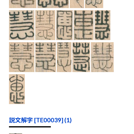
説文解字 [TE00039] (1)