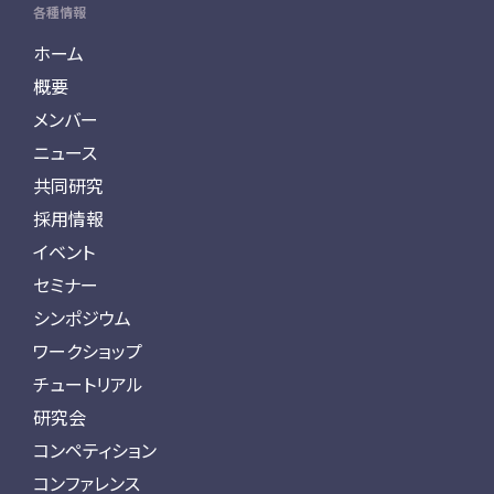
各種情報
ホーム
概要
メンバー
ニュース
共同研究
採用情報
イベント
セミナー
シンポジウム
ワークショップ
チュートリアル
研究会
コンペティション
コンファレンス