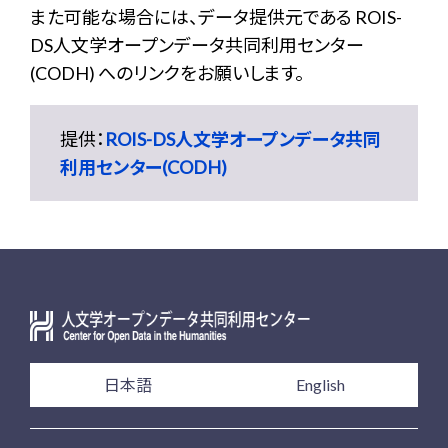
また可能な場合には、データ提供元である ROIS-
DS人文学オープンデータ共同利用センター
(CODH) へのリンクをお願いします。
提供：
ROIS-DS人文学オープンデータ共同
利用センター(CODH)
日本語
English