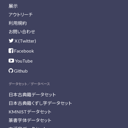
展示
アウトリーチ
利用規約
お問い合わせ
X (Twitter)
Facebook
YouTube
Github
データセット／データベース
日本古典籍データセット
日本古典籍くずし字データセット
KMNISTデータセット
篆書字体データセット