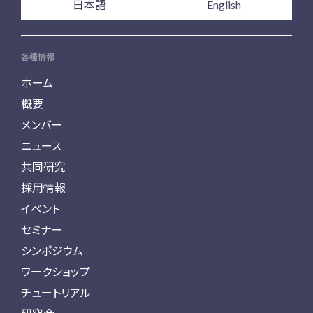
日本語
English
各種情報
ホーム
概要
メンバー
ニュース
共同研究
採用情報
イベント
セミナー
シンポジウム
ワークショップ
チュートリアル