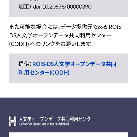
加工） doi:10.20676/00000390
また可能な場合には、データ提供元である ROIS-
DS人文学オープンデータ共同利用センター
(CODH) へのリンクをお願いします。
提供：
ROIS-DS人文学オープンデータ共同
利用センター(CODH)