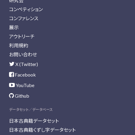
研究会
コンペティション
コンファレンス
展示
アウトリーチ
利用規約
お問い合わせ
X (Twitter)
Facebook
YouTube
Github
データセット／データベース
日本古典籍データセット
日本古典籍くずし字データセット