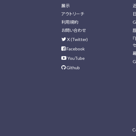
展示
アウトリーチ
利用規約
G
お問い合わせ
X (Twitter)
Facebook
YouTube
G
Github
C