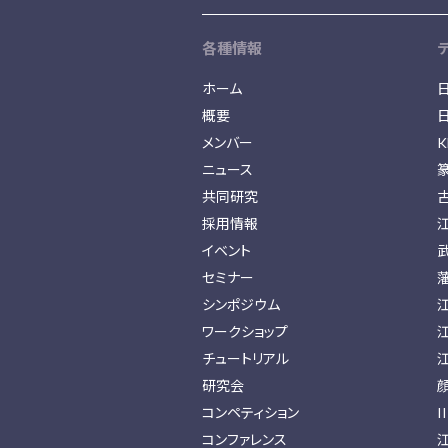
各種情報
ホーム
概要
メンバー
K
ニュース
共同研究
採用情報
イベント
セミナー
シンポジウム
ワークショップ
チュートリアル
研究会
コンペティション
I
コンファレンス