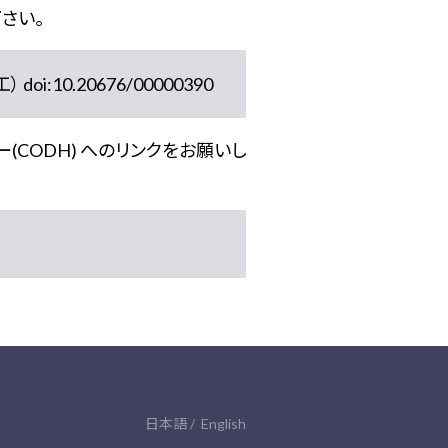
さい。
10.20676/00000390
(CODH) へのリンクをお願いし
日本語
English