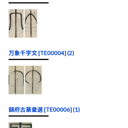
万象千字文 [TE00004] (2)
韻府古篆彙選 [TE00006] (1)