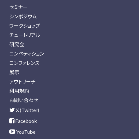
セミナー
シンポジウム
ワークショップ
チュートリアル
研究会
コンペティション
コンファレンス
展示
アウトリーチ
利用規約
お問い合わせ
X (Twitter)
Facebook
YouTube