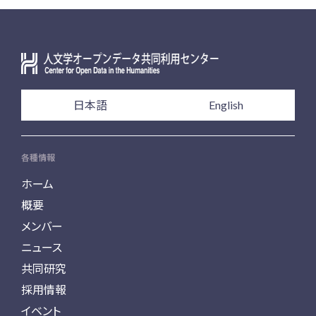
日本語
English
各種情報
ホーム
概要
メンバー
ニュース
共同研究
採用情報
イベント