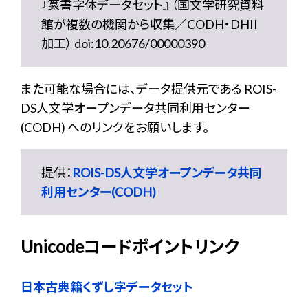
『篆書字体データセット』 （国文学研究資料
館が複数の機関から収集／CODH・DHII
加工） doi:10.20676/00000390
また可能な場合には、データ提供元である ROIS-
DS人文学オープンデータ共同利用センター
(CODH) へのリンクをお願いします。
提供：
ROIS-DS人文学オープンデータ共同
利用センター(CODH)
Unicodeコードポイントリンク
日本古典籍くずし字データセット