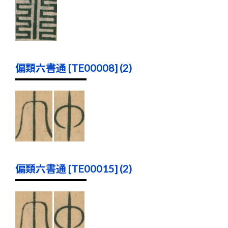
偏類六書通 [TE00008] (2)
偏類六書通 [TE00015] (2)