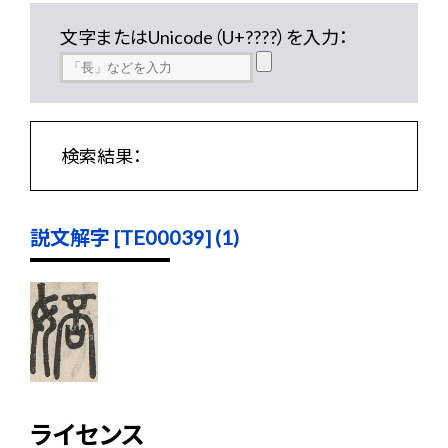
文字またはUnicode（U+????）を入力：
検索結果：
説文解字 [TE00039] (1)
ライセンス