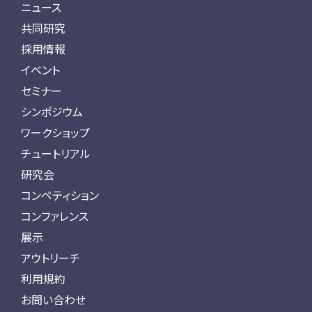
ニュース
共同研究
採用情報
イベント
セミナー
シンポジウム
ワークショップ
チュートリアル
研究会
コンペティション
コンファレンス
展示
アウトリーチ
利用規約
お問い合わせ