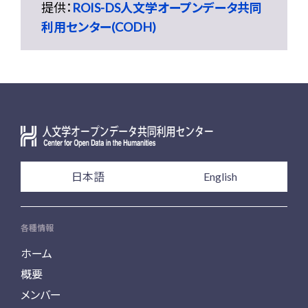
提供：
ROIS-DS人文学オープンデータ共同
利用センター(CODH)
日本語
English
各種情報
ホーム
概要
メンバー