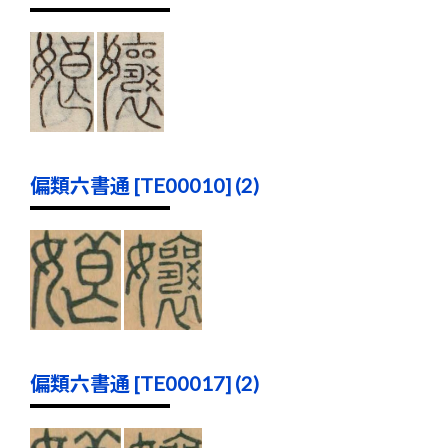
偏類六書通 [TE00010] (2)
偏類六書通 [TE00017] (2)