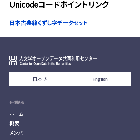
Unicodeコードポイントリンク
日本古典籍くずし字データセット
日本語
English
各種情報
ホーム
概要
メンバー