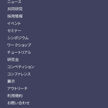
ニュース
共同研究
採用情報
イベント
セミナー
シンポジウム
ワークショップ
チュートリアル
研究会
コンペティション
コンファレンス
展示
アウトリーチ
利用規約
お問い合わせ