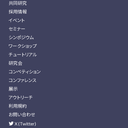
共同研究
採用情報
イベント
セミナー
シンポジウム
ワークショップ
チュートリアル
研究会
コンペティション
コンファレンス
展示
アウトリーチ
利用規約
お問い合わせ
X (Twitter)