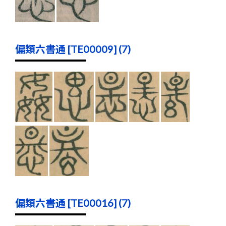
偏類六書通 [TE00009] (7)
偏類六書通 [TE00016] (7)