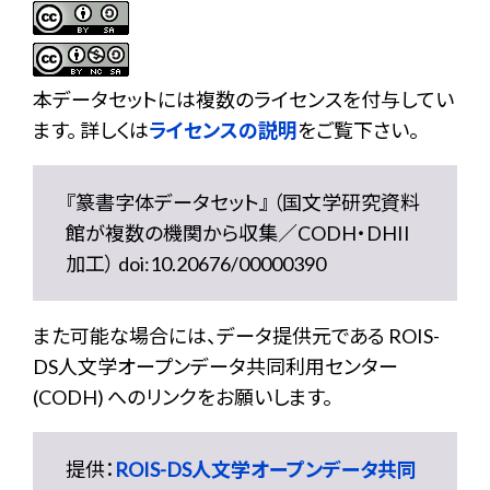
本データセットには複数のライセンスを付与してい
ます。 詳しくは
ライセンスの説明
をご覧下さい。
『篆書字体データセット』 （国文学研究資料
館が複数の機関から収集／CODH・DHII
加工） doi:10.20676/00000390
また可能な場合には、データ提供元である ROIS-
DS人文学オープンデータ共同利用センター
(CODH) へのリンクをお願いします。
提供：
ROIS-DS人文学オープンデータ共同