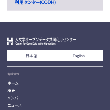
利用センター(CODH)
日本語
English
各種情報
ホーム
概要
メンバー
ニュース