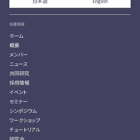
日本語
English
各種情報
ホーム
概要
メンバー
ニュース
共同研究
採用情報
イベント
セミナー
シンポジウム
ワークショップ
チュートリアル
研究会