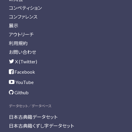
コンペティション
コンファレンス
展示
アウトリーチ
利用規約
お問い合わせ
X (Twitter)
Facebook
YouTube
Github
データセット／データベース
日本古典籍データセット
日本古典籍くずし字データセット