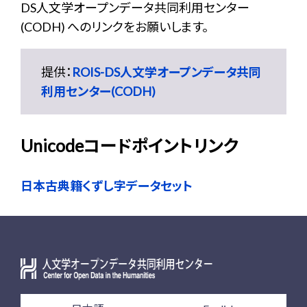
DS人文学オープンデータ共同利用センター
(CODH) へのリンクをお願いします。
提供：
ROIS-DS人文学オープンデータ共同
利用センター(CODH)
Unicodeコードポイントリンク
日本古典籍くずし字データセット