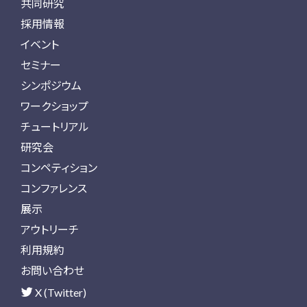
共同研究
採用情報
イベント
セミナー
シンポジウム
ワークショップ
チュートリアル
研究会
コンペティション
コンファレンス
展示
アウトリーチ
利用規約
お問い合わせ
X (Twitter)