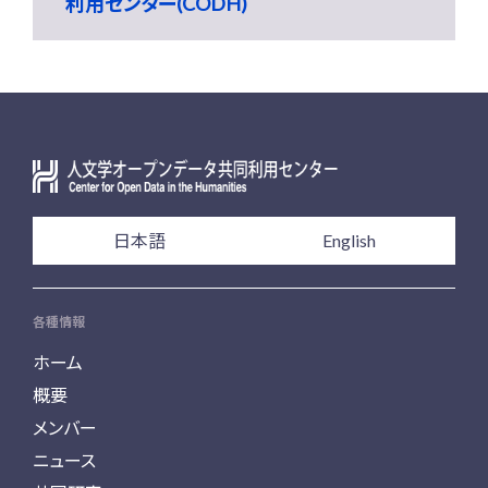
利用センター(CODH)
日本語
English
各種情報
ホーム
概要
メンバー
ニュース