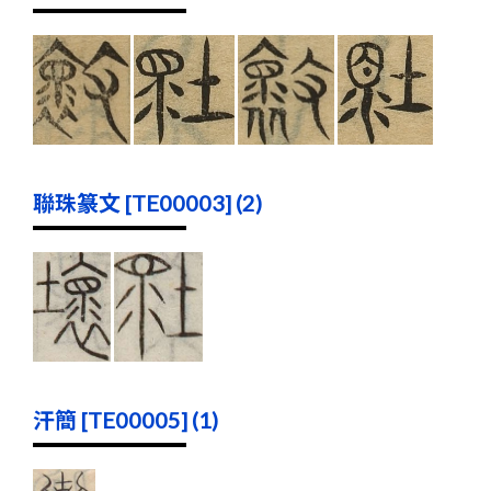
聯珠篆文 [TE00003] (2)
汗簡 [TE00005] (1)