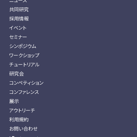
ニュース
共同研究
採用情報
イベント
セミナー
シンポジウム
ワークショップ
チュートリアル
研究会
コンペティション
コンファレンス
展示
アウトリーチ
利用規約
お問い合わせ