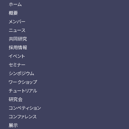
ホーム
概要
メンバー
ニュース
共同研究
採用情報
イベント
セミナー
シンポジウム
ワークショップ
チュートリアル
研究会
コンペティション
コンファレンス
展示