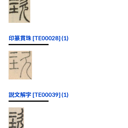
印篆貫珠 [TE00028] (1)
説文解字 [TE00039] (1)