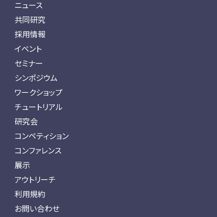
ニュース
共同研究
採用情報
イベント
セミナー
シンポジウム
ワークショップ
チュートリアル
研究会
コンペティション
コンファレンス
展示
アウトリーチ
利用規約
お問い合わせ