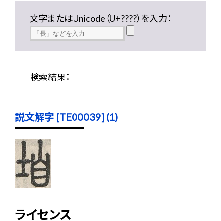
文字またはUnicode（U+????）を入力：
検索結果：
説文解字 [TE00039] (1)
ライセンス