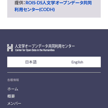
提供：
ROIS-DS人文学オープンデータ共同
利用センター(CODH)
日本語
English
各種情報
ホーム
概要
メンバー