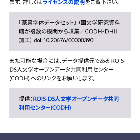
ます。 詳しくは
ライセンスの説明
をご覧下さい。
『篆書字体データセット』 （国文学研究資料
館が複数の機関から収集／CODH・DHII
加工） doi:10.20676/00000390
また可能な場合には、データ提供元である ROIS-
DS人文学オープンデータ共同利用センター
(CODH) へのリンクをお願いします。
提供：
ROIS-DS人文学オープンデータ共同
利用センター(CODH)