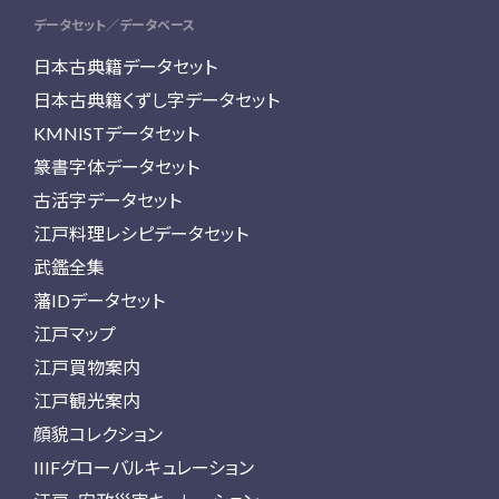
データセット／データベース
日本古典籍データセット
日本古典籍くずし字データセット
KMNISTデータセット
篆書字体データセット
古活字データセット
江戸料理レシピデータセット
武鑑全集
藩IDデータセット
江戸マップ
江戸買物案内
江戸観光案内
顔貌コレクション
IIIFグローバルキュレーション