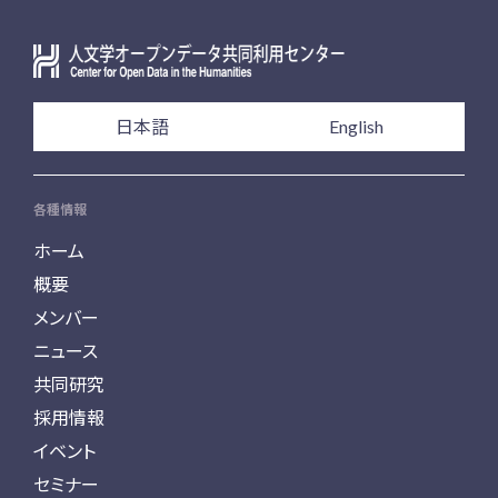
日本語
English
各種情報
ホーム
概要
メンバー
ニュース
共同研究
採用情報
イベント
セミナー