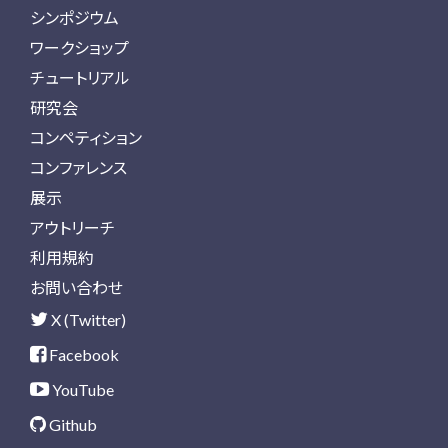
シンポジウム
ワークショップ
チュートリアル
研究会
コンペティション
コンファレンス
展示
アウトリーチ
利用規約
お問い合わせ
X (Twitter)
Facebook
YouTube
Github