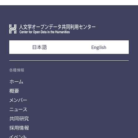
日本語
English
各種情報
ホーム
概要
メンバー
ニュース
共同研究
採用情報
イベント