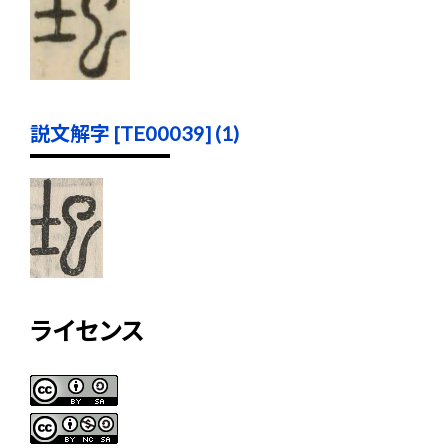
説文解字 [TE00039] (1)
ライセンス