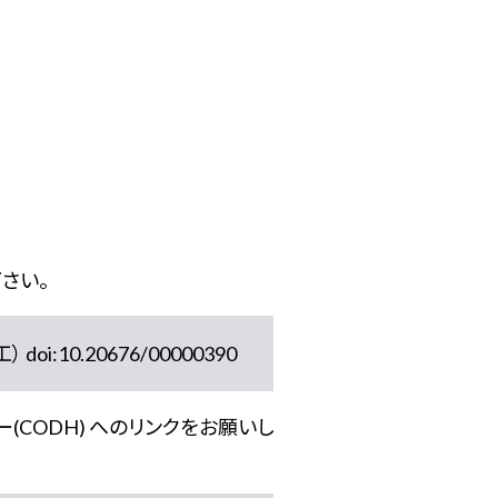
さい。
10.20676/00000390
(CODH) へのリンクをお願いし