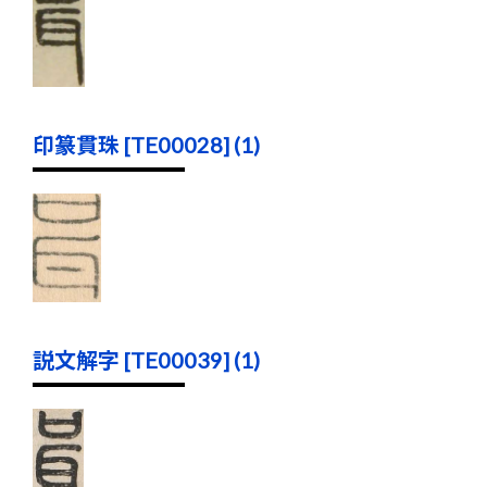
印篆貫珠 [TE00028] (1)
説文解字 [TE00039] (1)