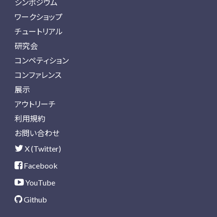
シンポジウム
ワークショップ
チュートリアル
研究会
コンペティション
コンファレンス
展示
アウトリーチ
利用規約
お問い合わせ
X (Twitter)
Facebook
YouTube
Github