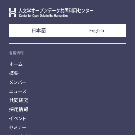
日本語
English
各種情報
ホーム
概要
メンバー
ニュース
共同研究
採用情報
イベント
セミナー