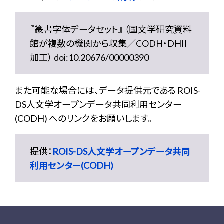
『篆書字体データセット』 （国文学研究資料
館が複数の機関から収集／CODH・DHII
加工） doi:10.20676/00000390
また可能な場合には、データ提供元である ROIS-
DS人文学オープンデータ共同利用センター
(CODH) へのリンクをお願いします。
提供：
ROIS-DS人文学オープンデータ共同
利用センター(CODH)