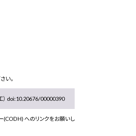
さい。
10.20676/00000390
(CODH) へのリンクをお願いし