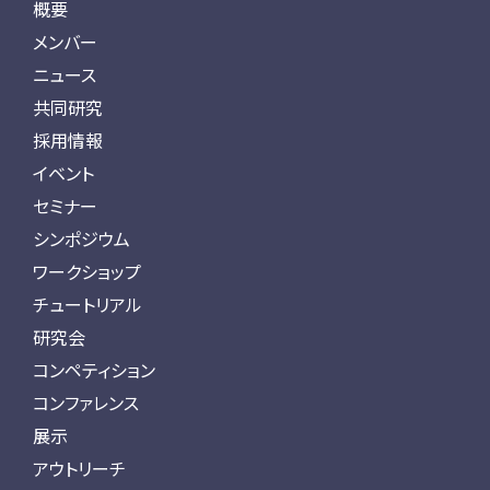
概要
メンバー
ニュース
共同研究
採用情報
イベント
セミナー
シンポジウム
ワークショップ
チュートリアル
研究会
コンペティション
コンファレンス
展示
アウトリーチ