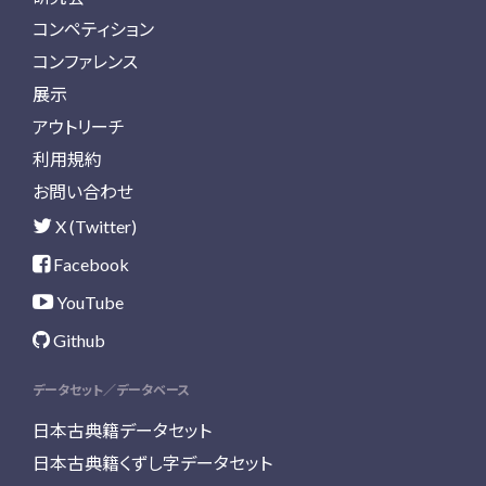
コンペティション
コンファレンス
展示
アウトリーチ
利用規約
お問い合わせ
X (Twitter)
Facebook
YouTube
Github
データセット／データベース
日本古典籍データセット
日本古典籍くずし字データセット