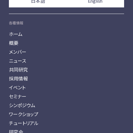
日本語
English
各種情報
ホーム
概要
メンバー
ニュース
共同研究
採用情報
イベント
セミナー
シンポジウム
ワークショップ
チュートリアル
研究会