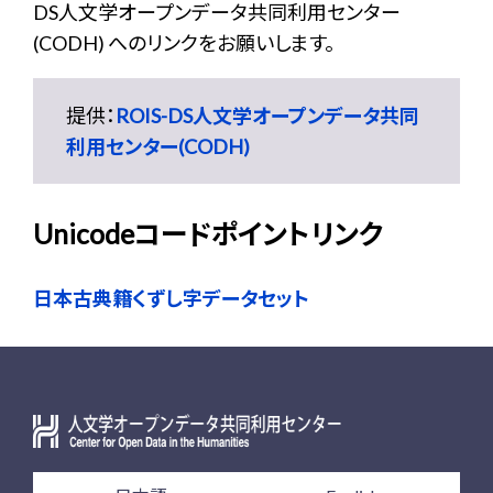
DS人文学オープンデータ共同利用センター
(CODH) へのリンクをお願いします。
提供：
ROIS-DS人文学オープンデータ共同
利用センター(CODH)
Unicodeコードポイントリンク
日本古典籍くずし字データセット