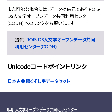
また可能な場合には、データ提供元である ROIS-
DS人文学オープンデータ共同利用センター
(CODH) へのリンクをお願いします。
提供：
ROIS-DS人文学オープンデータ共同
利用センター(CODH)
Unicodeコードポイントリンク
日本古典籍くずし字データセット