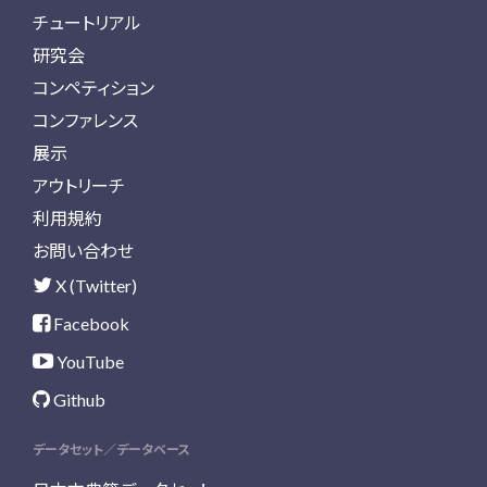
チュートリアル
研究会
コンペティション
コンファレンス
展示
アウトリーチ
利用規約
お問い合わせ
X (Twitter)
Facebook
YouTube
Github
データセット／データベース