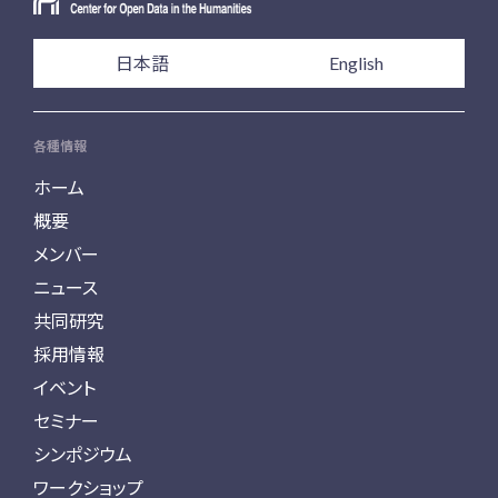
日本語
English
各種情報
ホーム
概要
メンバー
ニュース
共同研究
採用情報
イベント
セミナー
シンポジウム
ワークショップ