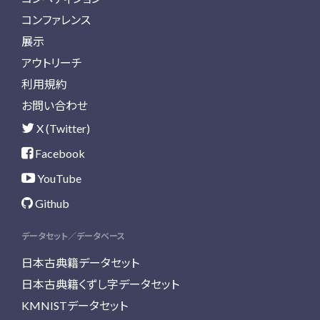
コンファレンス
展示
アウトリーチ
利用規約
お問い合わせ
X (Twitter)
Facebook
YouTube
Github
データセット／データベース
日本古典籍データセット
日本古典籍くずし字データセット
KMNISTデータセット