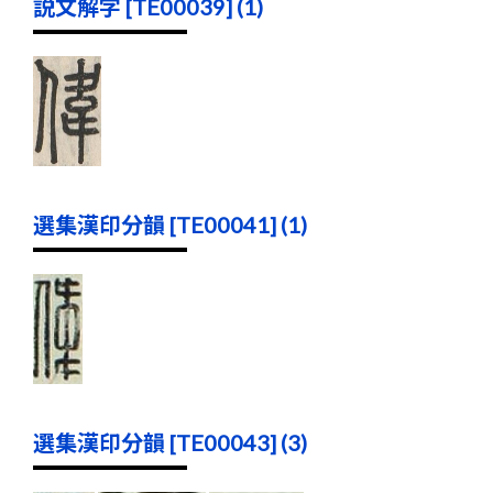
説文解字 [TE00039] (1)
選集漢印分韻 [TE00041] (1)
選集漢印分韻 [TE00043] (3)