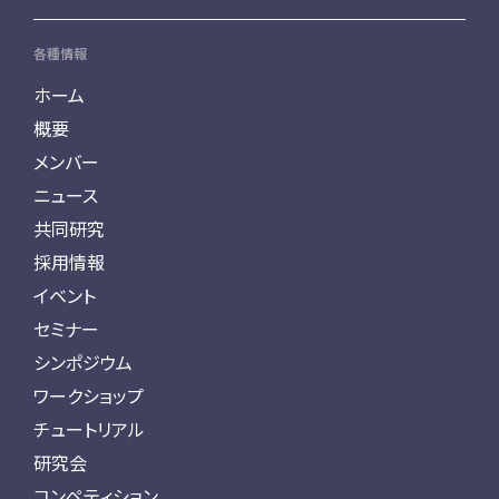
各種情報
ホーム
概要
メンバー
ニュース
共同研究
採用情報
イベント
セミナー
シンポジウム
ワークショップ
チュートリアル
研究会
コンペティション