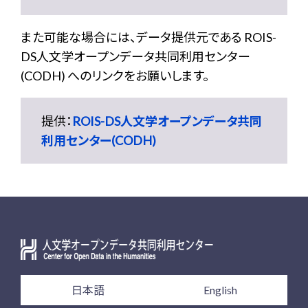
また可能な場合には、データ提供元である ROIS-
DS人文学オープンデータ共同利用センター
(CODH) へのリンクをお願いします。
提供：
ROIS-DS人文学オープンデータ共同
利用センター(CODH)
日本語
English