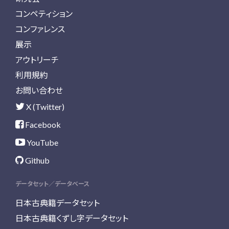
コンペティション
コンファレンス
展示
アウトリーチ
利用規約
お問い合わせ
X (Twitter)
Facebook
YouTube
Github
データセット／データベース
日本古典籍データセット
日本古典籍くずし字データセット