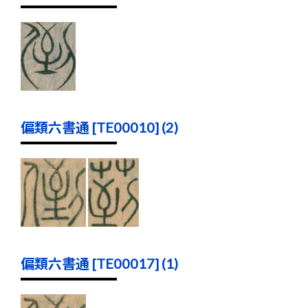
偏類六書通 [TE00010] (2)
偏類六書通 [TE00017] (1)