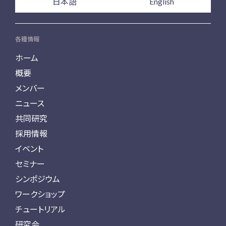
日本語
English
各種情報
ホーム
概要
メンバー
ニュース
共同研究
採用情報
イベント
セミナー
シンポジウム
ワークショップ
チュートリアル
研究会