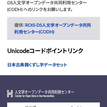
DS人文学オープンデータ共同利用センター
(CODH) へのリンクをお願いします。
提供：
ROIS-DS人文学オープンデータ共同
利用センター(CODH)
Unicodeコードポイントリンク
日本古典籍くずし字データセット