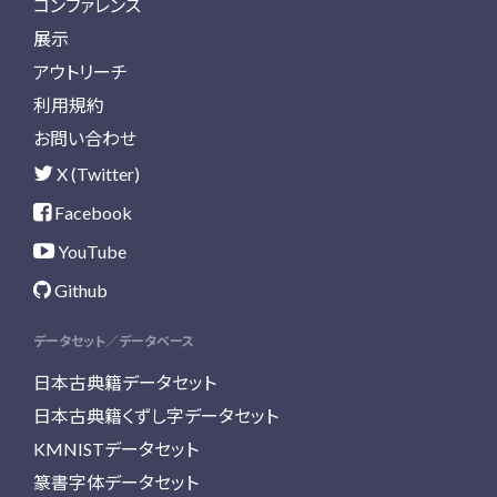
コンファレンス
展示
アウトリーチ
利用規約
お問い合わせ
X (Twitter)
Facebook
YouTube
Github
データセット／データベース
日本古典籍データセット
日本古典籍くずし字データセット
KMNISTデータセット
篆書字体データセット