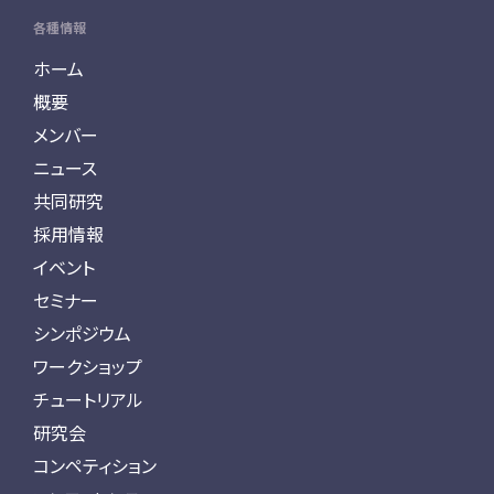
各種情報
ホーム
概要
メンバー
ニュース
共同研究
採用情報
イベント
セミナー
シンポジウム
ワークショップ
チュートリアル
研究会
コンペティション