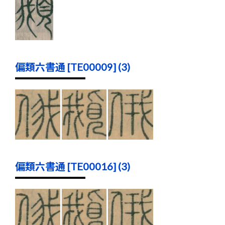
偏類六書通 [TE00009] (3)
偏類六書通 [TE00016] (3)