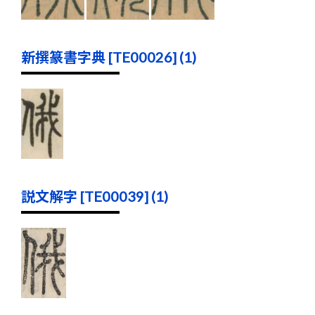
新撰篆書字典 [TE00026] (1)
説文解字 [TE00039] (1)