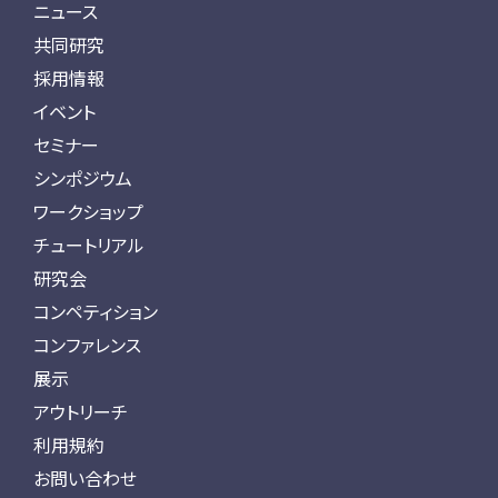
ニュース
共同研究
採用情報
イベント
セミナー
シンポジウム
ワークショップ
チュートリアル
研究会
コンペティション
コンファレンス
展示
アウトリーチ
利用規約
お問い合わせ