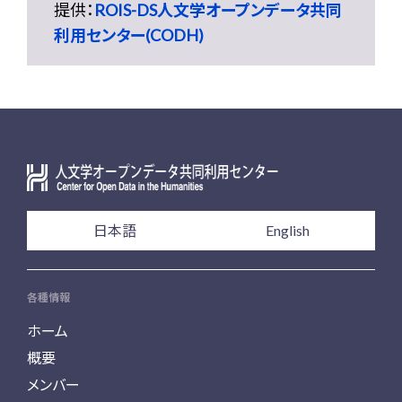
提供：
ROIS-DS人文学オープンデータ共同
利用センター(CODH)
日本語
English
各種情報
ホーム
概要
メンバー