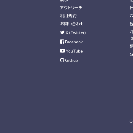
アウトリーチ
利用規約
G
お問い合わせ
X (Twitter)
Facebook
YouTube
G
Github
C