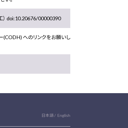
10.20676/00000390
(CODH) へのリンクをお願いし
日本語
English