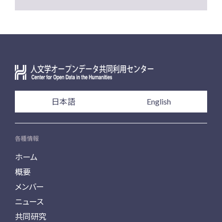
日本語
English
各種情報
ホーム
概要
メンバー
ニュース
共同研究