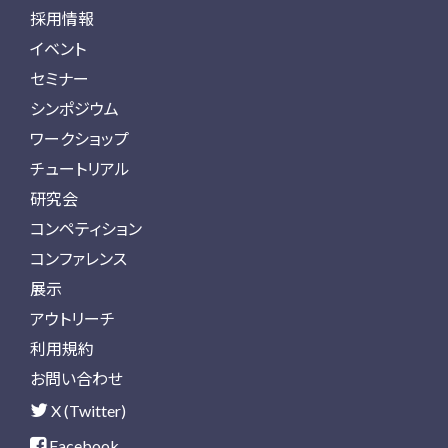
採用情報
イベント
セミナー
シンポジウム
ワークショップ
チュートリアル
研究会
コンペティション
コンファレンス
展示
アウトリーチ
利用規約
お問い合わせ
X (Twitter)
Facebook