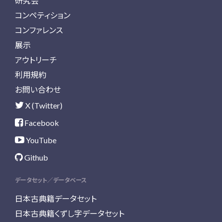
研究会
コンペティション
コンファレンス
展示
アウトリーチ
利用規約
お問い合わせ
X (Twitter)
Facebook
YouTube
Github
データセット／データベース
日本古典籍データセット
日本古典籍くずし字データセット