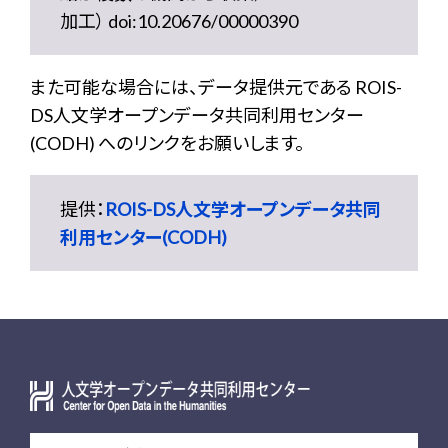
加工） doi:10.20676/00000390
また可能な場合には、データ提供元である ROIS-
DS人文学オープンデータ共同利用センター
(CODH) へのリンクをお願いします。
提供：
ROIS-DS人文学オープンデータ共同
利用センター(CODH)