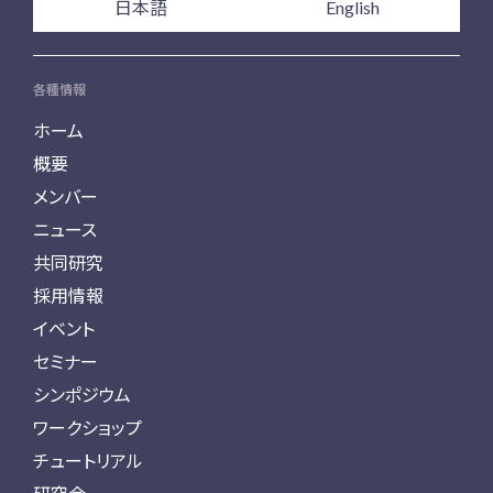
日本語
English
各種情報
ホーム
概要
メンバー
ニュース
共同研究
採用情報
イベント
セミナー
シンポジウム
ワークショップ
チュートリアル