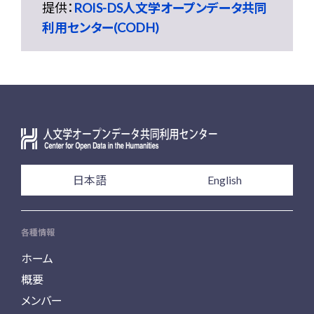
提供：
ROIS-DS人文学オープンデータ共同
利用センター(CODH)
日本語
English
各種情報
ホーム
概要
メンバー