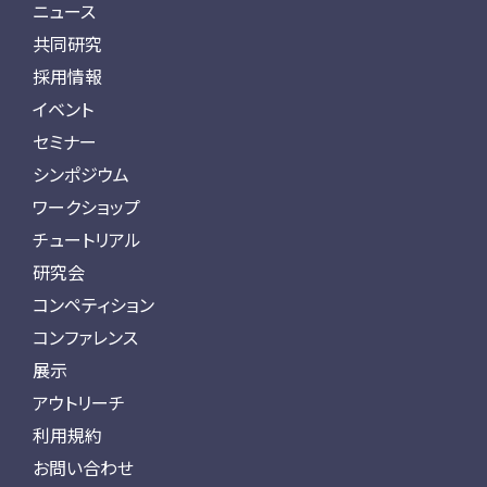
ニュース
共同研究
採用情報
イベント
セミナー
シンポジウム
ワークショップ
チュートリアル
研究会
コンペティション
コンファレンス
展示
アウトリーチ
利用規約
お問い合わせ