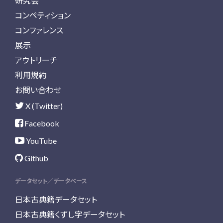
研究会
コンペティション
コンファレンス
展示
アウトリーチ
利用規約
お問い合わせ
X (Twitter)
Facebook
YouTube
Github
データセット／データベース
日本古典籍データセット
日本古典籍くずし字データセット