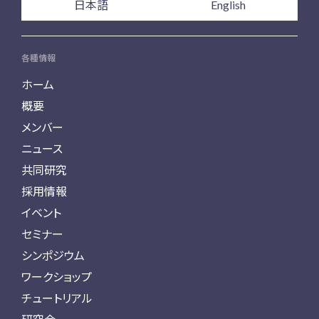
日本語
English
各種情報
ホーム
概要
メンバー
ニュース
共同研究
採用情報
イベント
セミナー
シンポジウム
ワークショップ
チュートリアル