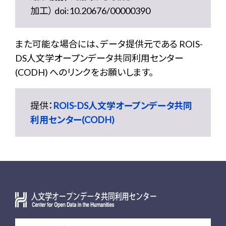
加工） doi:10.20676/00000390
また可能な場合には、データ提供元である ROIS-
DS人文学オープンデータ共同利用センター
(CODH) へのリンクをお願いします。
提供：
ROIS-DS人文学オープンデータ共同
利用センター(CODH)