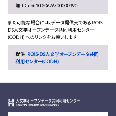
加工） doi:10.20676/00000390
また可能な場合には、データ提供元である ROIS-
DS人文学オープンデータ共同利用センター
(CODH) へのリンクをお願いします。
提供：
ROIS-DS人文学オープンデータ共同
利用センター(CODH)