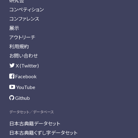
研究会
コンペティション
コンファレンス
展示
アウトリーチ
利用規約
お問い合わせ
X (Twitter)
Facebook
YouTube
Github
データセット／データベース
日本古典籍データセット
日本古典籍くずし字データセット