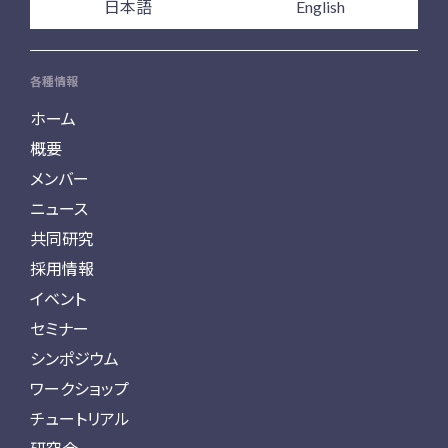
日本語
English
各種情報
ホーム
概要
メンバー
ニュース
共同研究
採用情報
イベント
セミナー
シンポジウム
ワークショップ
チュートリアル