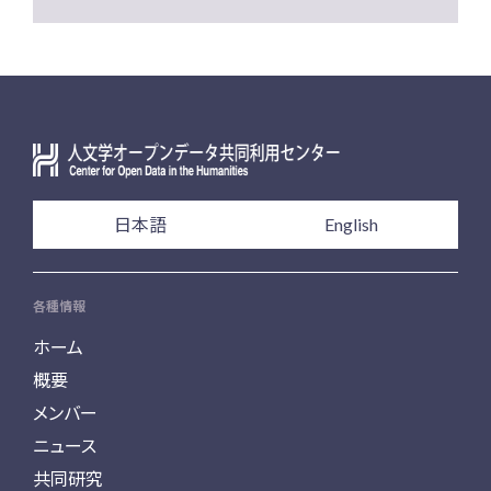
日本語
English
各種情報
ホーム
概要
メンバー
ニュース
共同研究