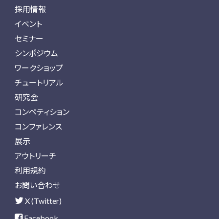
採用情報
イベント
セミナー
シンポジウム
ワークショップ
チュートリアル
研究会
コンペティション
コンファレンス
展示
アウトリーチ
利用規約
お問い合わせ
X (Twitter)
Facebook