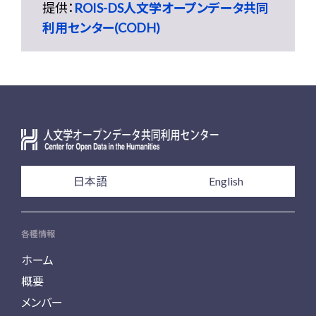
提供：
ROIS-DS人文学オープンデータ共同
利用センター(CODH)
日本語
English
各種情報
ホーム
概要
メンバー