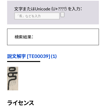
文字またはUnicode（U+????）を入力：
検索結果：
説文解字 [TE00039] (1)
ライセンス