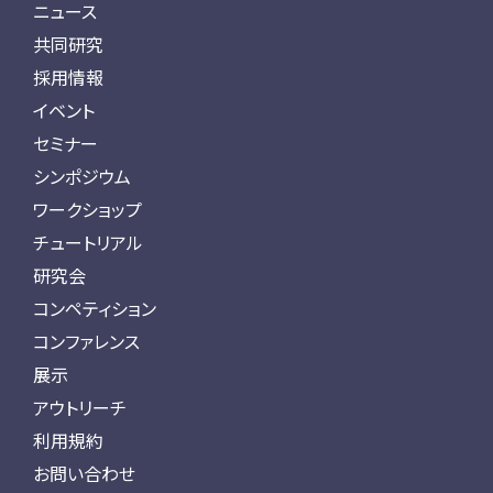
ニュース
共同研究
採用情報
イベント
セミナー
シンポジウム
ワークショップ
チュートリアル
研究会
コンペティション
コンファレンス
展示
アウトリーチ
利用規約
お問い合わせ