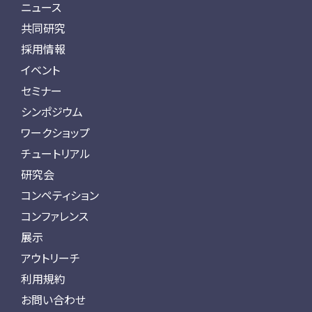
ニュース
共同研究
採用情報
イベント
セミナー
シンポジウム
ワークショップ
チュートリアル
研究会
コンペティション
コンファレンス
展示
アウトリーチ
利用規約
お問い合わせ