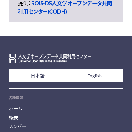
提供：
ROIS-DS人文学オープンデータ共同
利用センター(CODH)
日本語
English
各種情報
ホーム
概要
メンバー