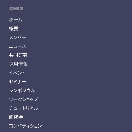
各種情報
ホーム
概要
メンバー
ニュース
共同研究
採用情報
イベント
セミナー
シンポジウム
ワークショップ
チュートリアル
研究会
コンペティション