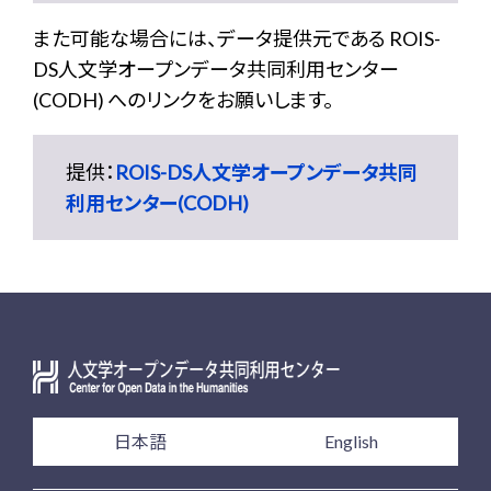
また可能な場合には、データ提供元である ROIS-
DS人文学オープンデータ共同利用センター
(CODH) へのリンクをお願いします。
提供：
ROIS-DS人文学オープンデータ共同
利用センター(CODH)
日本語
English