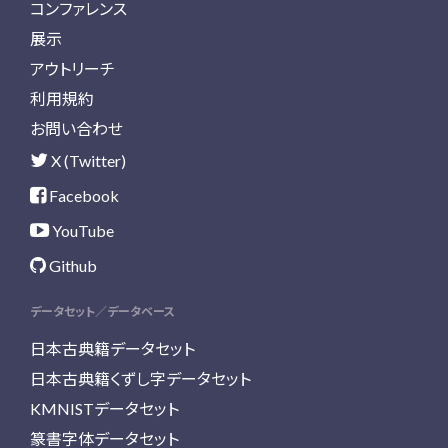
コンファレンス
展示
アウトリーチ
利用規約
お問い合わせ
X (Twitter)
Facebook
YouTube
Github
データセット／データベース
日本古典籍データセット
日本古典籍くずし字データセット
KMNISTデータセット
篆書字体データセット