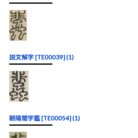
説文解字 [TE00039] (1)
朝陽閣字鑑 [TE00054] (1)