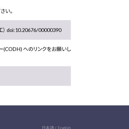
さい。
10.20676/00000390
(CODH) へのリンクをお願いし
日本語
English