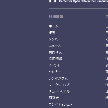
各種情報
ホーム
概要
メンバー
K
ニュース
共同研究
採用情報
イベント
セミナー
シンポジウム
ワークショップ
チュートリアル
研究会
コンペティション
I