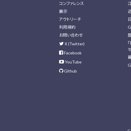
コンファレンス
展示
アウトリーチ
利用規約
G
お問い合わせ
X (Twitter)
Facebook
YouTube
G
Github
C