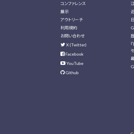
コンファレンス
展示
アウトリーチ
利用規約
G
お問い合わせ
X (Twitter)
Facebook
YouTube
G
Github
C