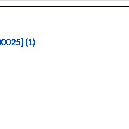
25] (1)