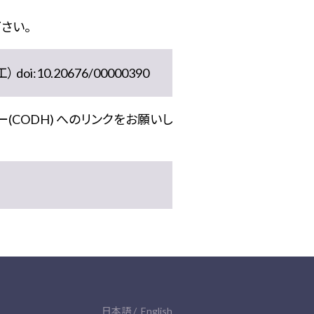
さい。
10.20676/00000390
(CODH) へのリンクをお願いし
日本語
English