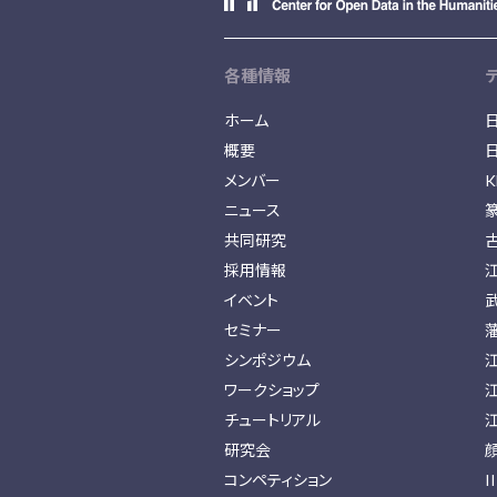
各種情報
ホーム
概要
メンバー
K
ニュース
共同研究
採用情報
イベント
セミナー
シンポジウム
ワークショップ
チュートリアル
研究会
コンペティション
I