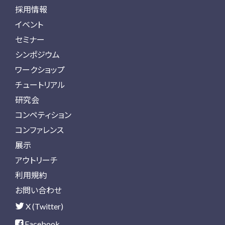
採用情報
イベント
セミナー
シンポジウム
ワークショップ
チュートリアル
研究会
コンペティション
コンファレンス
展示
アウトリーチ
利用規約
お問い合わせ
X (Twitter)
Facebook