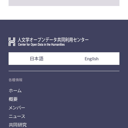
日本語
English
各種情報
ホーム
概要
メンバー
ニュース
共同研究