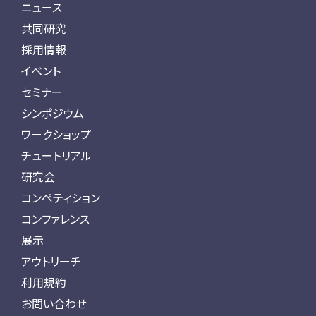
ニュース
共同研究
採用情報
イベント
セミナー
シンポジウム
ワークショップ
チュートリアル
研究会
コンペティション
コンファレンス
展示
アウトリーチ
利用規約
お問い合わせ