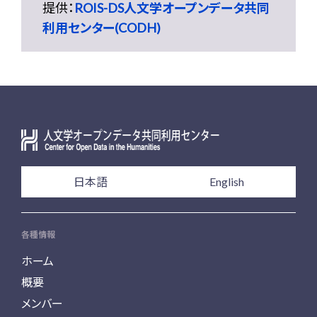
提供：
ROIS-DS人文学オープンデータ共同
利用センター(CODH)
日本語
English
各種情報
ホーム
概要
メンバー