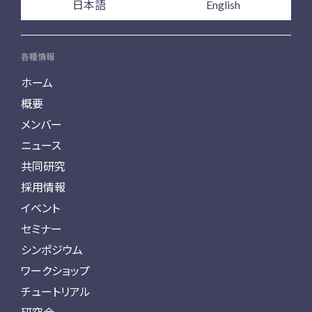
日本語
English
各種情報
ホーム
概要
メンバー
ニュース
共同研究
採用情報
イベント
セミナー
シンポジウム
ワークショップ
チュートリアル