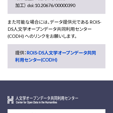
加工） doi:10.20676/00000390
また可能な場合には、データ提供元である ROIS-
DS人文学オープンデータ共同利用センター
(CODH) へのリンクをお願いします。
提供：
ROIS-DS人文学オープンデータ共同
利用センター(CODH)