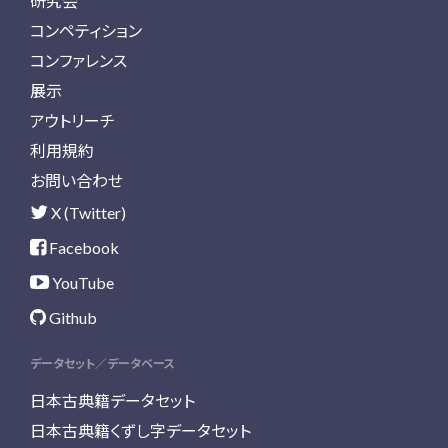
研究会
コンペティション
コンファレンス
展示
アウトリーチ
利用規約
お問い合わせ
X (Twitter)
Facebook
YouTube
Github
データセット／データベース
日本古典籍データセット
日本古典籍くずし字データセット