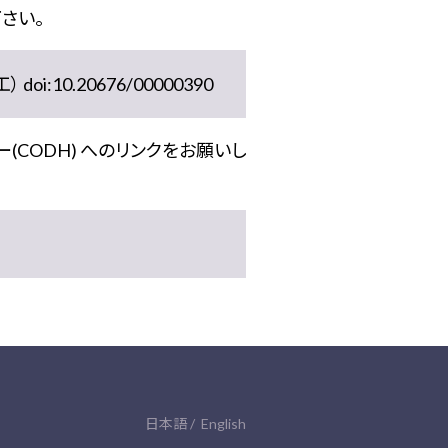
さい。
10.20676/00000390
(CODH) へのリンクをお願いし
日本語
English