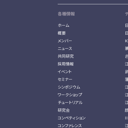
各種情報
ホーム
概要
メンバー
K
ニュース
共同研究
採用情報
イベント
セミナー
シンポジウム
ワークショップ
チュートリアル
研究会
コンペティション
I
コンファレンス