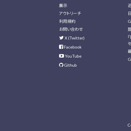
展示
アウトリーチ
利用規約
G
お問い合わせ
X (Twitter)
Facebook
YouTube
G
Github
C